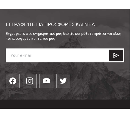
ΕΓΓΡΑΦΕΊΤΕ ΓΙΑ ΠΡΟΣΦΟΡΈΣ ΚΑΙ ΝΈΑ
Εγγραφείτε στο ενημερωτικό μας δελτίο και μάθετε πρώτοι για όλες
τις προσφορές και τα νέα μας
КАТЕГОРИИ
είδη ένδυσης