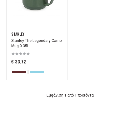
STANLEY
Stanley The Legendary Camp
Mug 0.35L
€ 33.72
Εμφάνιση 1 από 1 προϊόντα