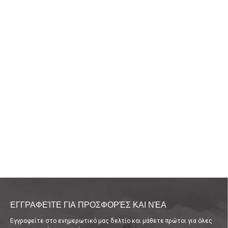
ΕΓΓΡΑΦΕΊΤΕ ΓΙΑ ΠΡΟΣΦΟΡΈΣ ΚΑΙ ΝΈΑ
Εγγραφείτε στο ενημερωτικό μας δελτίο και μάθετε πρώτοι για όλες