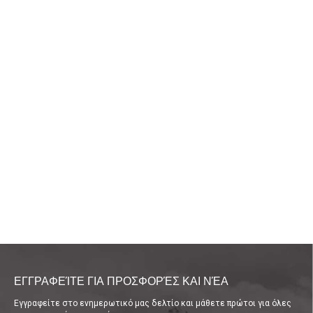
ΕΓΓΡΑΦΕΊΤΕ ΓΙΑ ΠΡΟΣΦΟΡΈΣ ΚΑΙ ΝΈΑ
Εγγραφείτε στο ενημερωτικό μας δελτίο και μάθετε πρώτοι για όλες