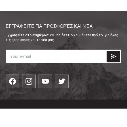
ΕΓΓΡΑΦΕΊΤΕ ΓΙΑ ΠΡΟΣΦΟΡΈΣ ΚΑΙ ΝΈΑ
Εγγραφείτε στο ενημερωτικό μας δελτίο και μάθετε πρώτοι για όλες
τις προσφορές και τα νέα μας
КАТЕГОРИИ
είδη ένδυσης