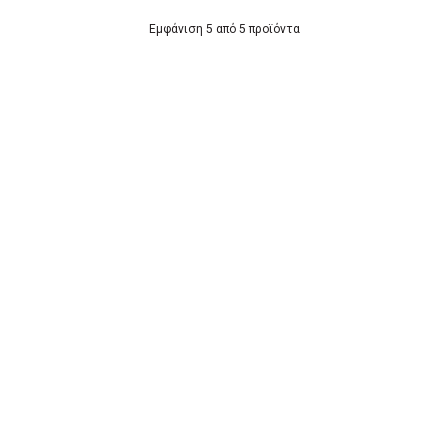
Εμφάνιση 5 από 5 προϊόντα