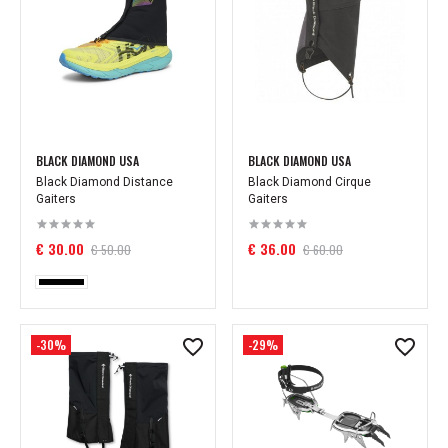
BLACK DIAMOND USA
BLACK DIAMOND USA
Black Diamond Distance
Black Diamond Cirque
Gaiters
Gaiters
€ 30.00
€ 36.00
€ 50.00
€ 60.00
-30%
-29%