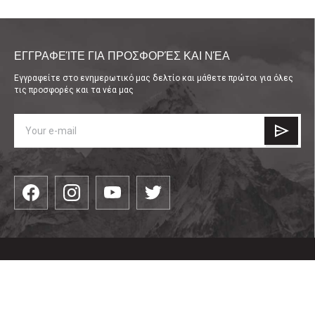
ΕΓΓΡΑΦΕΊΤΕ ΓΙΑ ΠΡΟΣΦΟΡΈΣ ΚΑΙ ΝΈΑ
Εγγραφείτε στο ενημερωτικό μας δελτίο και μάθετε πρώτοι για όλες
τις προσφορές και τα νέα μας
КАТЕГОРИИ
είδη ένδυσης