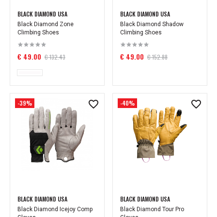
BLACK DIAMOND USA
BLACK DIAMOND USA
Black Diamond Zone
Black Diamond Shadow
Climbing Shoes
Climbing Shoes
€ 49.00
€ 49.00
€ 132.43
€ 152.88
-39%
-40%
BLACK DIAMOND USA
BLACK DIAMOND USA
Black Diamond Icejoy Comp
Black Diamond Tour Pro