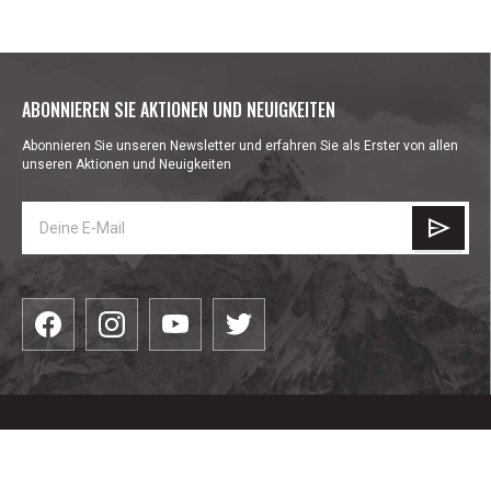
ABONNIEREN SIE AKTIONEN UND NEUIGKEITEN
Abonnieren Sie unseren Newsletter und erfahren Sie als Erster von allen
unseren Aktionen und Neuigkeiten
КАТЕГОРИИ