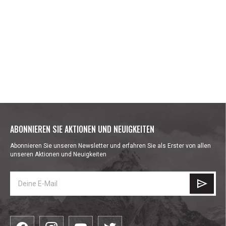
ABONNIEREN SIE AKTIONEN UND NEUIGKEITEN
Abonnieren Sie unseren Newsletter und erfahren Sie als Erster von allen
unseren Aktionen und Neuigkeiten