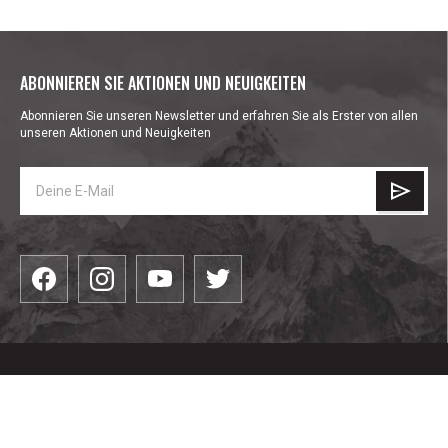
ABONNIEREN SIE AKTIONEN UND NEUIGKEITEN
Abonnieren Sie unseren Newsletter und erfahren Sie als Erster von allen
unseren Aktionen und Neuigkeiten
КАТЕГОРИИ
Bekleidung