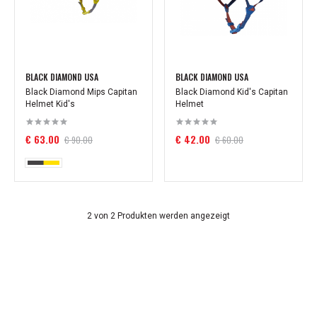
BLACK DIAMOND USA
BLACK DIAMOND USA
Black Diamond Mips Capitan
Black Diamond Kid's Capitan
Helmet Kid's
Helmet
€ 63.00
€ 42.00
€ 90.00
€ 60.00
2 von 2 Produkten werden angezeigt