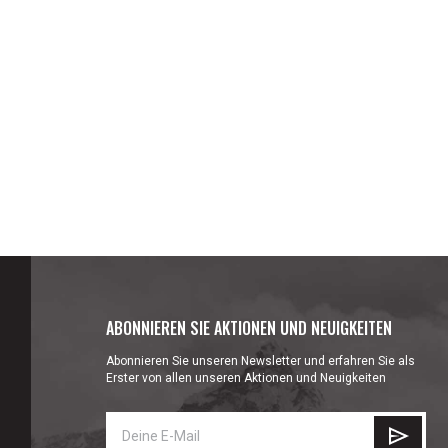
ABONNIEREN SIE AKTIONEN UND NEUIGKEITEN
Abonnieren Sie unseren Newsletter und erfahren Sie als
Erster von allen unseren Aktionen und Neuigkeiten