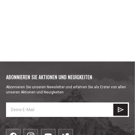
ABONNIEREN SIE AKTIONEN UND NEUIGKEITEN
Abonnieren Sie unseren Newsletter und erfahren Sie als Erster von allen
unseren Aktionen und Neuigkeiten