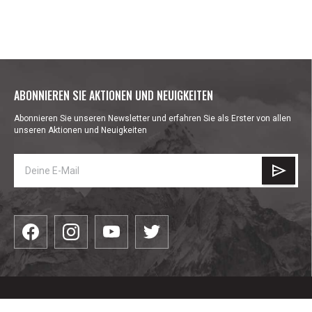
ABONNIEREN SIE AKTIONEN UND NEUIGKEITEN
Abonnieren Sie unseren Newsletter und erfahren Sie als Erster von allen
unseren Aktionen und Neuigkeiten