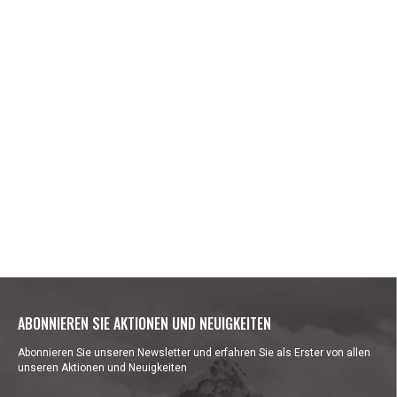
ABONNIEREN SIE AKTIONEN UND NEUIGKEITEN
Abonnieren Sie unseren Newsletter und erfahren Sie als Erster von allen
unseren Aktionen und Neuigkeiten