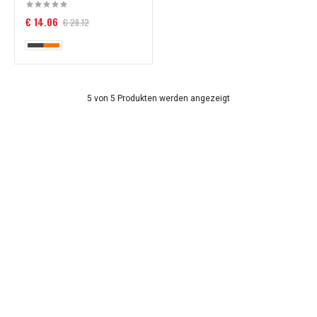
€ 14.06
€ 28.12
5 von 5 Produkten werden angezeigt