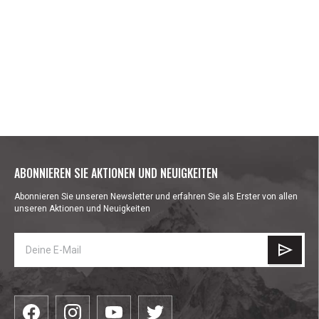
ABONNIEREN SIE AKTIONEN UND NEUIGKEITEN
Abonnieren Sie unseren Newsletter und erfahren Sie als Erster von allen
unseren Aktionen und Neuigkeiten