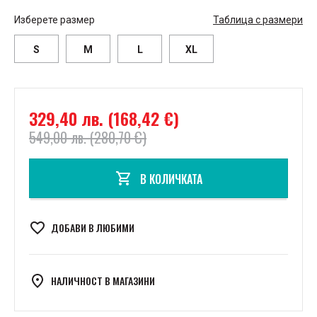
Изберете размер
Таблица с размери
S
M
L
XL
329,40 лв. (168,42 €)
549,00 лв. (280,70 €)
В КОЛИЧКАТА
ДОБАВИ В ЛЮБИМИ
НАЛИЧНОСТ В МАГАЗИНИ