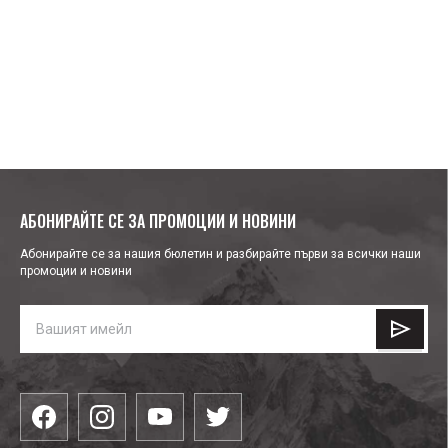
АБОНИРАЙТЕ СЕ ЗА ПРОМОЦИИ И НОВИНИ
Абонирайте се за нашия бюлетин и разбирайте първи за всички наши
промоции и новини