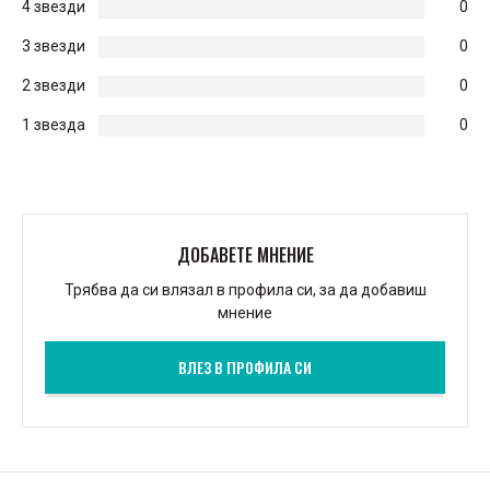
4 звезди
0
3 звезди
0
2 звезди
0
1 звезда
0
ДОБАВЕТЕ МНЕНИЕ
Трябва да си влязал в профила си, за да добавиш
мнение
ВЛЕЗ В ПРОФИЛА СИ