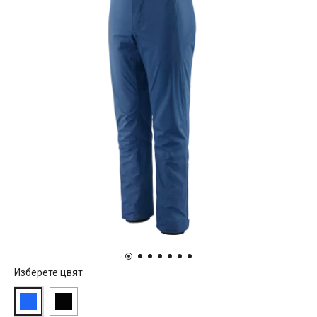
Изберете цвят