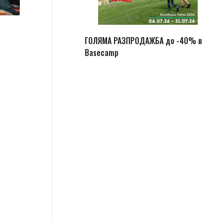
ГОЛЯМА РАЗПРОДАЖБА до -40% в
Basecamp