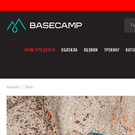
НОВИ ПРОДУКТИ
ОБЛЕКЛА
ОБУВКИ
ТРЕКИНГ
КАТЕ
Начало
Блог