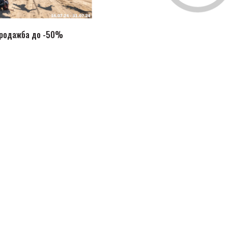
продажба до -50%