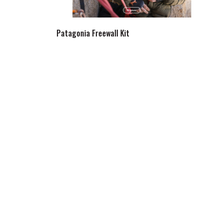
Patagonia Freewall Kit