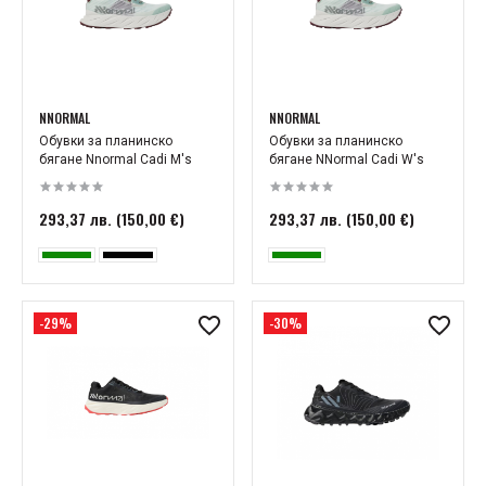
NNORMAL
NNORMAL
Обувки за планинско
Обувки за планинско
бягане Nnormal Cadi M's
бягане NNormal Cadi W's
293,37 лв. (150,00 €)
293,37 лв. (150,00 €)
-29%
-30%