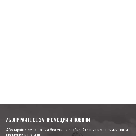
АБОНИРАЙТЕ СЕ ЗА ПРОМОЦИИ И НОВИНИ
Абонирайте се за нашия бюлетин и разбирайте първи за всички наши
промоции и новини