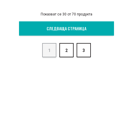
Показват се 30 от 70 продукта
СЛЕДВАЩА СТРАНИЦА
1
2
3