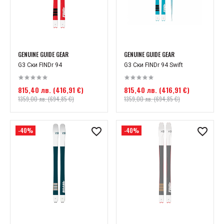
GENUINE GUIDE GEAR
GENUINE GUIDE GEAR
G3 Ски FINDr 94
G3 Ски FINDr 94 Swift
815,40 лв. (416,91 €)
815,40 лв. (416,91 €)
1359,00 лв. (694,85 €)
1359,00 лв. (694,85 €)
-40%
-40%