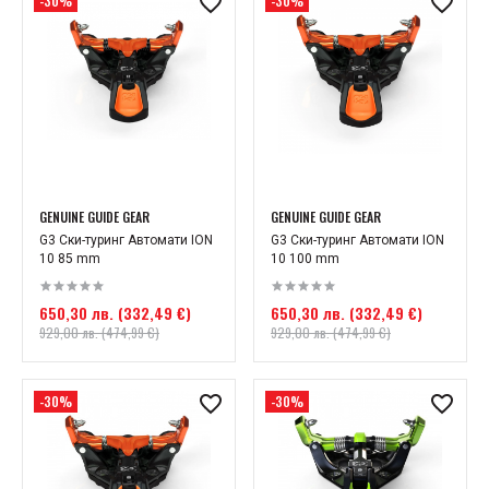
-30%
-30%
GENUINE GUIDE GEAR
GENUINE GUIDE GEAR
G3 Ски-туринг Автомати ION
G3 Ски-туринг Автомати ION
10 85 mm
10 100 mm
650,30 лв. (332,49 €)
650,30 лв. (332,49 €)
929,00 лв. (474,99 €)
929,00 лв. (474,99 €)
-30%
-30%