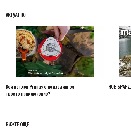
АКТУАЛНО
Кой котлон Primus е подходящ за
НОВ БРАНД
твоето приключение?
ВИЖТЕ ОЩЕ