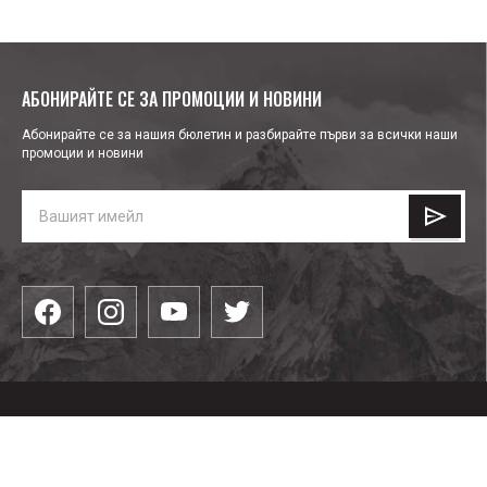
АБОНИРАЙТЕ СЕ ЗА ПРОМОЦИИ И НОВИНИ
Абонирайте се за нашия бюлетин и разбирайте първи за всички наши
промоции и новини
КАТЕГОРИИ
Облекла