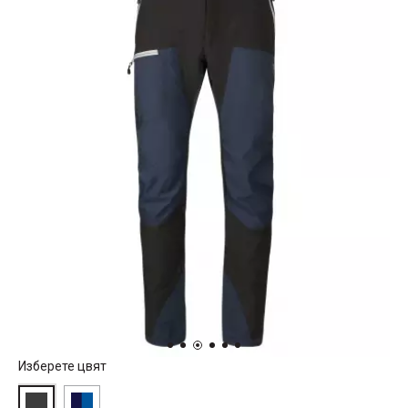
Изберете цвят