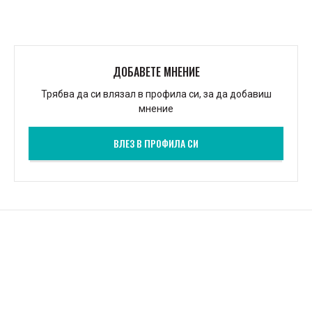
ДОБАВЕТЕ МНЕНИЕ
Трябва да си влязал в профила си, за да добавиш
мнение
ВЛЕЗ В ПРОФИЛА СИ