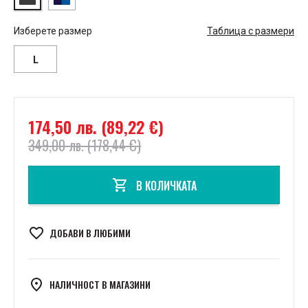
Изберете размер
Таблица с размери
L
174,50 лв. (89,22 €)
349,00 лв. (178,44 €)
В КОЛИЧКАТА
ДОБАВИ В ЛЮБИМИ
НАЛИЧНОСТ В МАГАЗИНИ